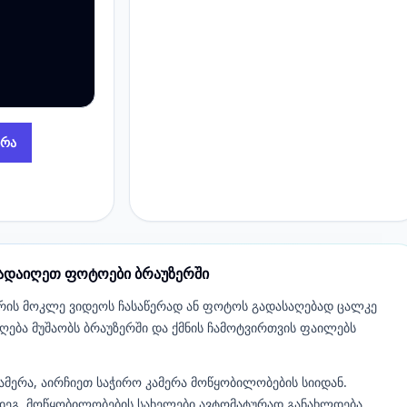
ერა
გადაიღეთ ფოტოები ბრაუზერში
მერის მოკლე ვიდეოს ჩასაწერად ან ფოტოს გადასაღებად ცალკე
აღება მუშაობს ბრაუზერში და ქმნის ჩამოტვირთვის ფაილებს
კამერა, აირჩიეთ საჭირო კამერა მოწყობილობების სიიდან.
ემდეგ, მოწყობილობების სახელები ავტომატურად განახლდება.