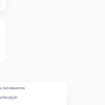
AL INFORMATION
კონტაქტები