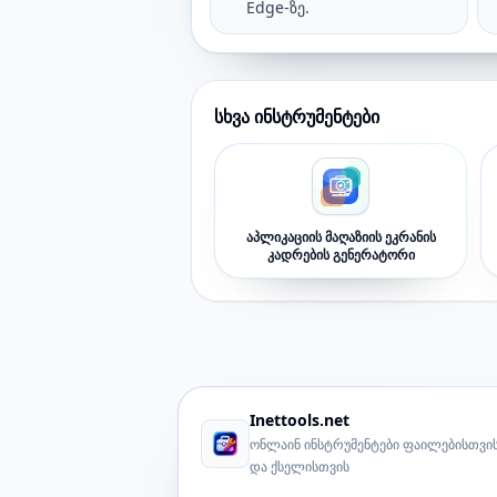
Edge-ზე.
სხვა ინსტრუმენტები
აპლიკაციის მაღაზიის ეკრანის
კადრების გენერატორი
Inettools.net
ონლაინ ინსტრუმენტები ფაილებისთვის
და ქსელისთვის