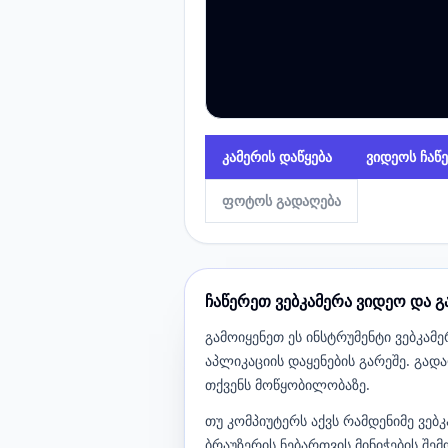
კამერის დაწყება
ვიდეოს ჩაწ
ფოტოს გადაღება
ჩაწერეთ ვებკამერა ვიდეო და 
გამოიყენეთ ეს ინსტრუმენტი ვებკა
აპლიკაციის დაყენების გარეშე. გად
თქვენს მოწყობილობაზე.
თუ კომპიუტერს აქვს რამდენიმე ვებ
ბრაუზერის ნებართვის მინიჭების შ