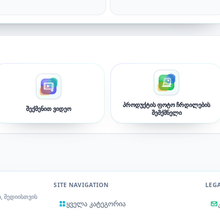
პროდუქტის ფოტო ჩრდილების
შექმენით ვიდეო
შემქმნელი
SITE NAVIGATION
LEG
, მედიისთვის
ყველა კატეგორია