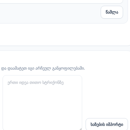
წაშლა
 და დაამატეთ იგი არჩეულ განყოფილებაში.
ხაზების იმპორტი