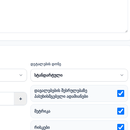
ᲓᲔᲢᲐᲚᲔᲑᲘᲡ ᲓᲝᲜᲔ
დავალებების შესრულებაზე
პასუხისმგებელი ადამიანები
+
მეტრიკა
რისკები