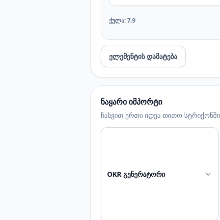
ქულა
:
7.9
ელემენტის დამატება
ნაყარი იმპორტი
ჩასვით ერთი იდეა თითო სტრიქონში