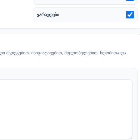
ვარაუდები
თადი შედეგებით, ინიციატივებით, მფლობელებით, ნდობითა და