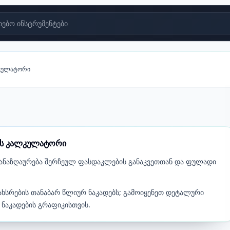
ებო ინსტრუმენტები
კულატორი
ის კალკულატორი
 ანაზღაურება შერჩეულ ფასდაკლების განაკვეთთან და ფულადი
ხსრების თანაბარ წლიურ ნაკადებს; გამოიყენეთ დეტალური
აკადების გრაფიკისთვის.