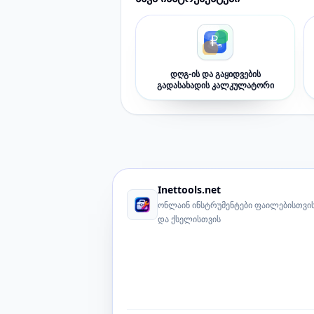
დღგ-ის და გაყიდვების
გადასახადის კალკულატორი
Inettools.net
ონლაინ ინსტრუმენტები ფაილებისთვის
და ქსელისთვის