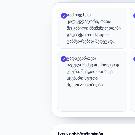
გამოიყენეთ
✓
კალკულატორი, რათა
შეყვანილი მნიშვნელობები
გადააქციოთ მკაფიო,
განმეორებად შედეგად.
გადატვირთეთ
✓
ნაგულისხმევად, როდესაც
გსურთ შეადაროთ სხვა
სცენარი სუფთა
მდგომარეობიდან.
სხვა ინსტრუმენტები