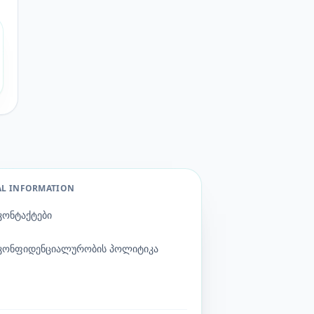
AL INFORMATION
კონტაქტები
კონფიდენციალურობის პოლიტიკა