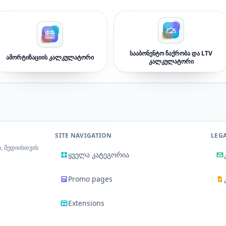
სააბონენტო ჩაქრობა და LTV
ამორტიზაციის კალკულატორი
კალკულატორი
SITE NAVIGATION
LEG
, მედიისთვის
ყველა კატეგორია
Promo pages
Extensions