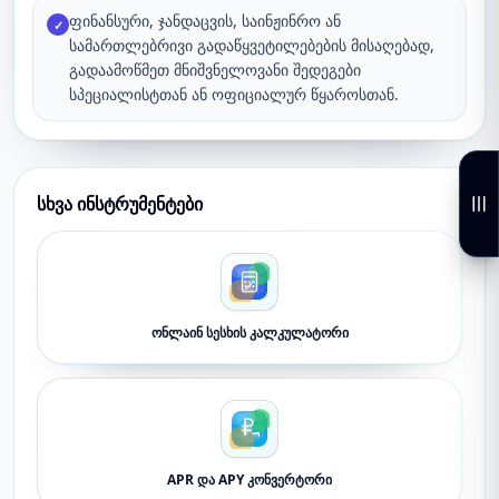
ფინანსური, ჯანდაცვის, საინჟინრო ან
✓
სამართლებრივი გადაწყვეტილებების მისაღებად,
გადაამოწმეთ მნიშვნელოვანი შედეგები
სპეციალისტთან ან ოფიციალურ წყაროსთან.
სხვა ინსტრუმენტები
ონლაინ სესხის კალკულატორი
APR და APY კონვერტორი