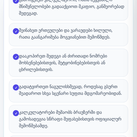
✓
მნიშვნელობები გადააქციოთ მკაფიო, განმეორებად
შედეგად.
შეინახეთ ერთეულები და ვარაუდები ხილული,
✓
რათა გაანგარიშება მოგვიანებით შემოწმდეს.
დააკოპირეთ შედეგი ან ძირითადი ნომრები
✓
მოხსენებებისთვის, შეტყობინებებისთვის ან
ცხრილებისთვის.
გადატვირთეთ ნაგულისხმევად, როდესაც გსურთ
✓
შეადაროთ სხვა სცენარი სუფთა მდგომარეობიდან.
კალკულატორები მუშაობს ბრაუზერში და
✓
გამოსადეგია სწრაფი შეფასებისთვის ოფიციალურ
შემოწმებამდე.