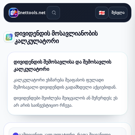
საძიებო ინსტრუმენტები
🇬🇪
Inettools.net
შესვლა
დივიდენდის მოსავლიანობის
კალკულატორი
დივიდენდის შემოსავლისა და შემოსავლის
კალკულატორი
კალკულატორი ეხმარება შეაფასოს ფულადი
შემოსავალი დივიდენდის გადამხდელი აქციებიდან.
დივიდენდები შეიძლება შეიცვალოს ან შეჩერდეს; ეს
არ არის საინვესტიციო რჩევა.
გამოიყენეთ კალკულატორი, რათა შეყვანილი