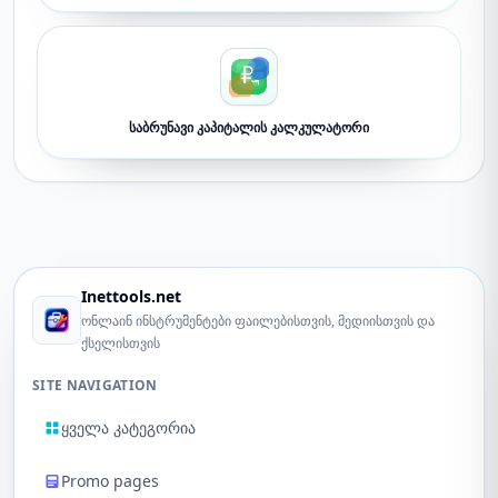
საბრუნავი კაპიტალის კალკულატორი
Inettools.net
ონლაინ ინსტრუმენტები ფაილებისთვის, მედიისთვის და
ქსელისთვის
SITE NAVIGATION
ყველა კატეგორია
Promo pages