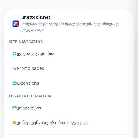
Inettools.net
ონლაინ ინსტრუმენტები ფაილებისთვის, მედიისთვის და
ქსელისთვის
SITE NAVIGATION
ყველა კატეგორია
Promo pages
Extensions
LEGAL INFORMATION
კონტაქტები
კონფიდენციალურობის პოლიტიკა