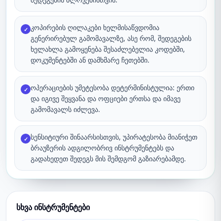
კოპირების ღილაკები ხელმისაწვდომია
✓
გენერირებულ გამომავალზე, ასე რომ, შედეგების
ხელახლა გამოყენება შესაძლებელია კოდებში,
დოკუმენტებში ან დამხმარე ჩეთებში.
ოპერაციების უმეტესობა დეტერმინისტულია: ერთი
✓
და იგივე შეყვანა და ოფციები ერთსა და იმავე
გამომავალს იძლევა.
სენსიტიური შინაარსისთვის, უპირატესობა მიანიჭეთ
✓
ბრაუზერის ადგილობრივ ინსტრუმენტებს და
გადახედეთ შედეგს მის შემდგომ გაზიარებამდე.
სხვა ინსტრუმენტები