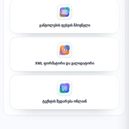
განტოლების ფესვის მპოვნელი
XML ფორმატორი და ვალიდატორი
ტექსტის შედარება ონლაინ