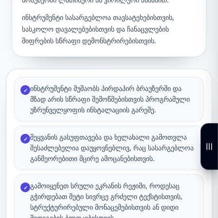
ინსტრუმენტი სასარგებლოა თავსატეხებისთვის,
სასკოლო დავალებებისთვის და ჩანაცვლების
შიფრების სწრაფი დემონსტრირებისთვის.
ინსტრუმენტი მუშაობს პირდაპირ ბრაუზერში და
✓
მზად არის სწრაფი შემოწმებისთვის პროგრამული
უზრუნველყოფის ინსტალაციის გარეშე.
შეყვანის გასუფთავება და ხელახალი გამოთვლა
✓
შესაძლებელია დაუყოვნებლივ, რაც სასარგებლოა
განმეორებითი მცირე ამოცანებისთვის.
გამოიყენეთ სრული ეკრანის რეჟიმი, როდესაც
✓
გჭირდებათ მეტი სივრცე გრძელი ტექსტისთვის,
სტრუქტურირებული მონაცემებისთვის ან დიდი
შედეგების ბლოკებისთვის.