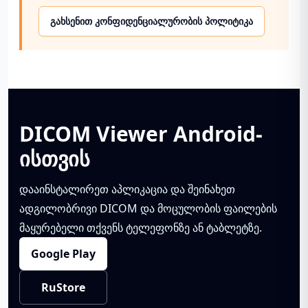
გახსენით კონფიდენციალურობის პოლიტიკა
DICOM Viewer Android-
ისთვის
დააინსტალირეთ აპლიკაცია და შეინახეთ
ადგილობრივი DICOM და მოცულობის ფაილების
მაყურებელი თქვენს ტელეფონზე ან ტაბლეტზე.
Google Play
RuStore