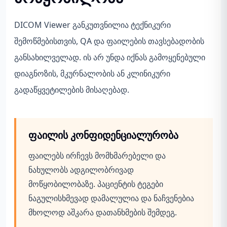
DICOM Viewer განკუთვნილია ტექნიკური
შემოწმებისთვის, QA და ფაილების თავსებადობის
განსახილველად. ის არ უნდა იქნას გამოყენებული
დიაგნოზის, მკურნალობის ან კლინიკური
გადაწყვეტილების მისაღებად.
ფაილის კონფიდენციალურობა
ფაილებს ირჩევს მომხმარებელი და
ნახულობს ადგილობრივად
მოწყობილობაზე. პაციენტის ტეგები
ნაგულისხმევად დამალულია და ნაჩვენებია
მხოლოდ აშკარა დათანხმების შემდეგ.