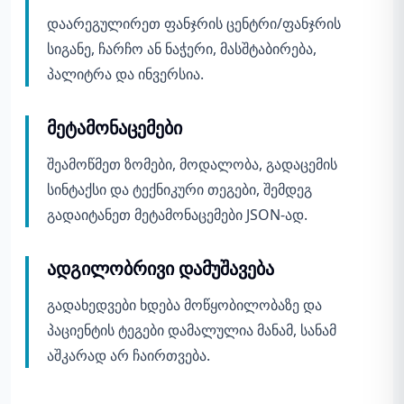
დაარეგულირეთ ფანჯრის ცენტრი/ფანჯრის
სიგანე, ჩარჩო ან ნაჭერი, მასშტაბირება,
პალიტრა და ინვერსია.
მეტამონაცემები
შეამოწმეთ ზომები, მოდალობა, გადაცემის
სინტაქსი და ტექნიკური თეგები, შემდეგ
გადაიტანეთ მეტამონაცემები JSON-ად.
ადგილობრივი დამუშავება
გადახედვები ხდება მოწყობილობაზე და
პაციენტის ტეგები დამალულია მანამ, სანამ
აშკარად არ ჩაირთვება.