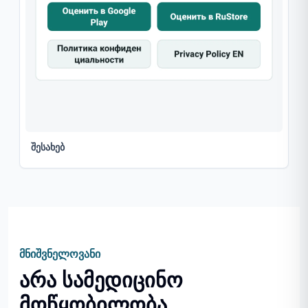
შესახებ
მნიშვნელოვანი
არა სამედიცინო
მოწყობილობა