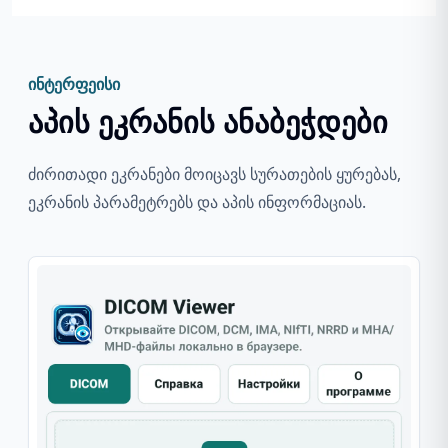
ინტერფეისი
აპის ეკრანის ანაბეჭდები
ძირითადი ეკრანები მოიცავს სურათების ყურებას,
ეკრანის პარამეტრებს და აპის ინფორმაციას.