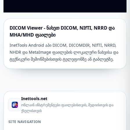
DICOM Viewer - ნახეთ DICOM, NIfTI, NRRD და
MHA/MHD ფაილები
InetTools Android აპი DICOM, DICOMDIR, NIfTI, NRRD,
NHDR და MetaImage ფაილების ლოკალური ნახვისა და
ტექნიკური შემოწმებისთვის ტელეფონზე ან ტაბლეტზე.
Inettools.net
ონლაინ ინსტრუმენტები ფაილებისთვის, მედიისთვის და
ქსელისთვის
SITE NAVIGATION