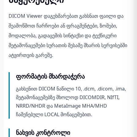
DICOM Viewer დაგეხმარებათ გახსნათ ფაილი და
შეამოწმოთ ჩარჩოები ან ფრაგმენტები, ზომები,
მოდალობა, გადაცემის სინტაქსი და ტექნიკური
მეტამონაცემები სურათის მესამე მხარის სერვისებში
ატვირთვის გარეშე.
ფორმატის მხარდაჭერა
გახსენით DICOM ნაწილი 10, .dcm, .dicom, .ima,
მეტამონაცემებზე მხოლოდ DICOMDIR, NIfTI,
NRRD/NHDR და MetaImage MHA/MHD
ჩაშენებული LOCAL მონაცემებით.
ნახვის კონტროლი