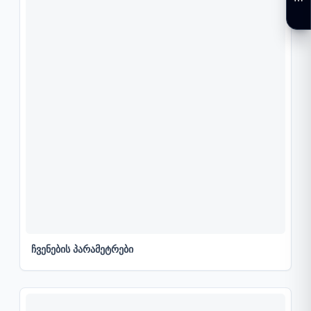
ჩვენების პარამეტრები