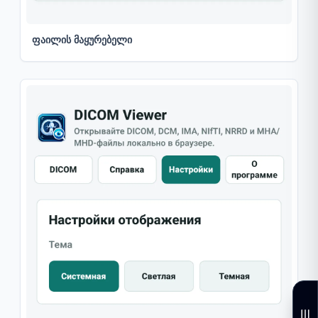
ფაილის მაყურებელი