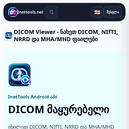
საძიებო ინსტრუმენტები
🇬🇪
Inettools.net
შესვლა
DICOM Viewer - ნახეთ DICOM, NIfTI,
NRRD და MHA/MHD ფაილები
InetTools Android აპი
DICOM მაყურებელი
იხილეთ DICOM, NIfTI, NRRD და MHA/MHD