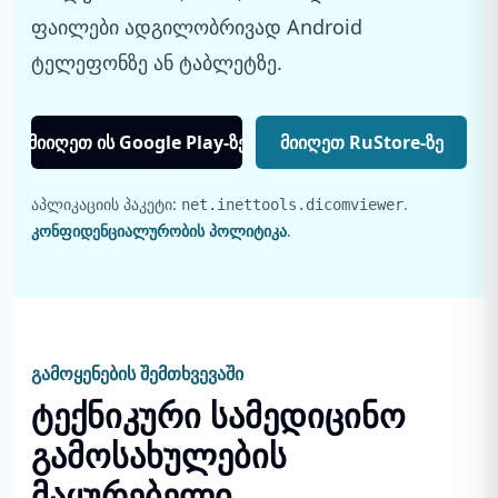
ფაილები ადგილობრივად Android
ტელეფონზე ან ტაბლეტზე.
მიიღეთ ის Google Play-ზე
მიიღეთ RuStore-ზე
აპლიკაციის პაკეტი:
.
net.inettools.dicomviewer
კონფიდენციალურობის პოლიტიკა
.
გამოყენების შემთხვევაში
ტექნიკური სამედიცინო
გამოსახულების
მაყურებელი