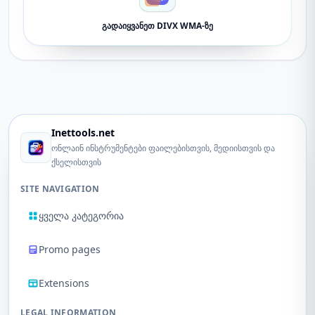
გადაიყვანეთ DIVX WMA-ზე
Inettools.net
ონლაინ ინსტრუმენტები ფაილებისთვის, მედიისთვის და
ქსელისთვის
SITE NAVIGATION
ყველა კატეგორია
Promo pages
Extensions
LEGAL INFORMATION