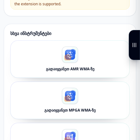
the extension is supported.
სხვა ინსტრუმენტები
გადაიყვანეთ AMR WMA-ზე
გადაიყვანეთ MPGA WMA-ზე