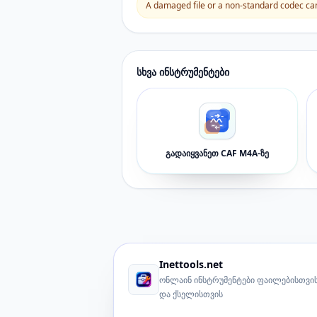
A damaged file or a non-standard codec can 
სხვა ინსტრუმენტები
გადაიყვანეთ CAF M4A-ზე
Inettools.net
ონლაინ ინსტრუმენტები ფაილებისთვის
და ქსელისთვის