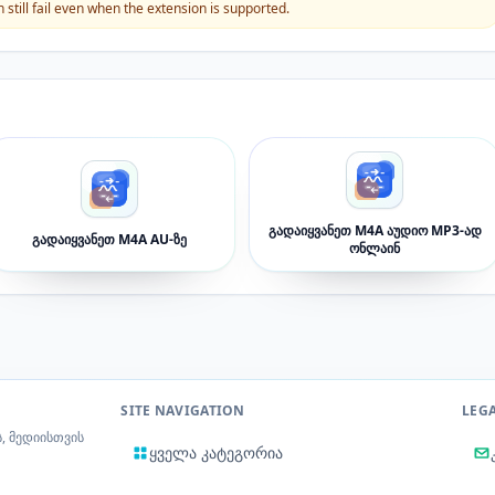
still fail even when the extension is supported.
გადაიყვანეთ M4A აუდიო MP3-ად
გადაიყვანეთ M4A AU-ზე
ონლაინ
SITE NAVIGATION
LEG
, მედიისთვის
ყველა კატეგორია