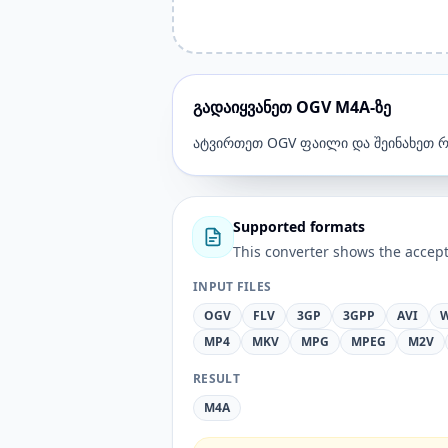
გადაიყვანეთ OGV M4A-ზე
ატვირთეთ OGV ფაილი და შეინახეთ 
Supported formats
This converter shows the accept
INPUT FILES
OGV
FLV
3GP
3GPP
AVI
MP4
MKV
MPG
MPEG
M2V
RESULT
M4A