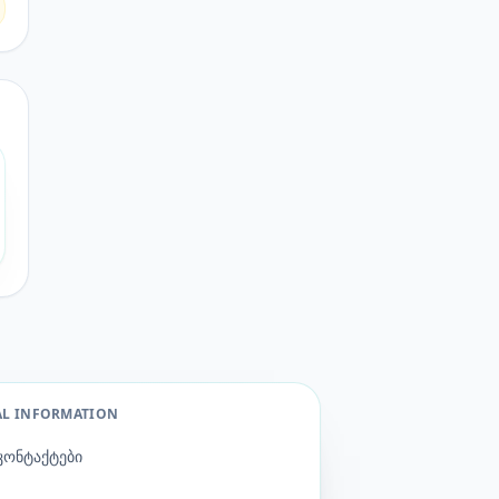
AL INFORMATION
კონტაქტები