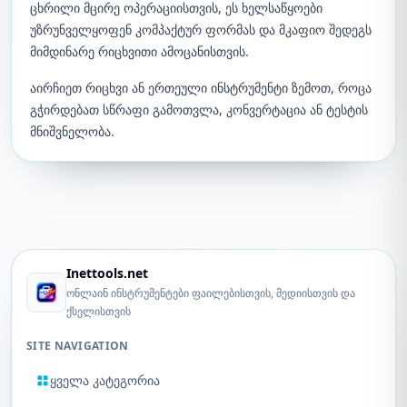
ცხრილი მცირე ოპერაციისთვის, ეს ხელსაწყოები
უზრუნველყოფენ კომპაქტურ ფორმას და მკაფიო შედეგს
მიმდინარე რიცხვითი ამოცანისთვის.
აირჩიეთ რიცხვი ან ერთეული ინსტრუმენტი ზემოთ, როცა
გჭირდებათ სწრაფი გამოთვლა, კონვერტაცია ან ტესტის
მნიშვნელობა.
Inettools.net
ონლაინ ინსტრუმენტები ფაილებისთვის, მედიისთვის და
ქსელისთვის
SITE NAVIGATION
ყველა კატეგორია