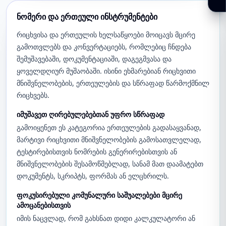
ნომერი და ერთეული ინსტრუმენტები
რიცხვისა და ერთეულის ხელსაწყოები მოიცავს მცირე
გამოთვლებს და კონვერტაციებს, რომლებიც ჩნდება
შემუშავებაში, დოკუმენტაციაში, დაგეგმვასა და
ყოველდღიურ მუშაობაში. ისინი ეხმარებიან რიცხვითი
მნიშვნელობების, ერთეულების და სწრაფად წარმოქმნილ
რიცხვებს.
იმუშავეთ ღირებულებებთან უფრო სწრაფად
გამოიყენეთ ეს კატეგორია ერთეულების გადასაყვანად,
მარტივი რიცხვითი მნიშვნელობების გამოსათვლელად,
ტესტირებისთვის ნომრების გენერირებისთვის ან
მნიშვნელობების შესამოწმებლად, სანამ მათ დაამატებთ
დოკუმენტს, სკრიპტს, ფორმას ან ელცხრილს.
ფოკუსირებული კომუნალური საშუალებები მცირე
ამოცანებისთვის
იმის ნაცვლად, რომ გახსნათ დიდი კალკულატორი ან