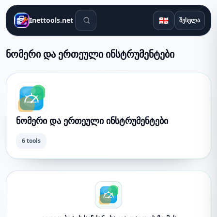
საძიებო ინსტრუმენტები
🇬🇪
Inettools.net
შესვლა
ნომერი და ერთეული ინსტრუმენტები
ნომერი და ერთეული ინსტრუმენტები
6 tools