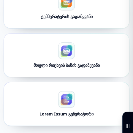
ტემპერატურის გადამყვანი
მთელი რიცხვის ბაზის გადამყვანი
Lorem Ipsum გენერატორი